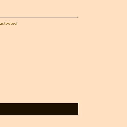
ustooted