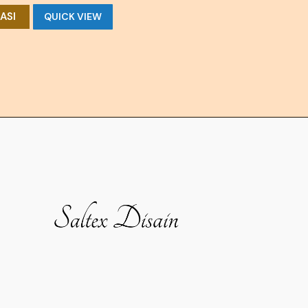
ASI
QUICK VIEW